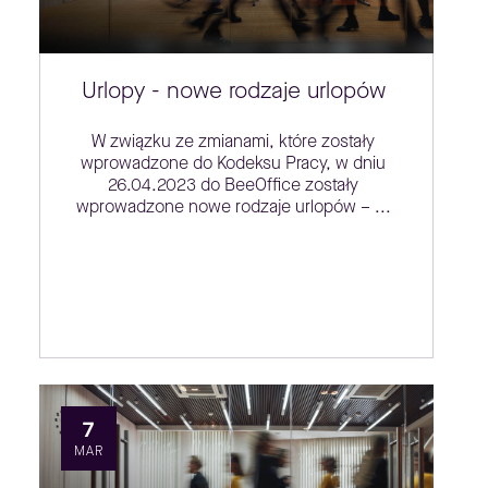
Urlopy - nowe rodzaje urlopów
W związku ze zmianami, które zostały
wprowadzone do Kodeksu Pracy, w dniu
26.04.2023 do BeeOffice zostały
wprowadzone nowe rodzaje urlopów – ...
7
MAR