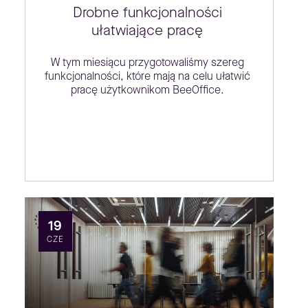
Drobne funkcjonalności
ułatwiające pracę
W tym miesiącu przygotowaliśmy szereg
funkcjonalności, które mają na celu ułatwić
pracę użytkownikom BeeOffice.
19
CZE