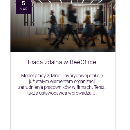
5
MAR
Praca zdalna w BeeOffice
Model pracy zdalnej i hybrydowej stał się
już stałym elementem organizacji
zatrudnienia pracowników w firmach. Teraz,
także ustawodawca wprowadza ...