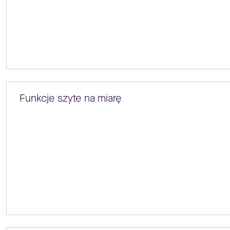
Funkcje szyte na miarę