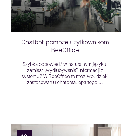
Chatbot pomoże użytkownikom
BeeOffice
Szybka odpowiedź w naturalnym języku,
zamiast „wydłubywania” informacji z
systemu? W BeeOffice to możliwe, dzięki
zastosowaniu chatbota, opartego ...