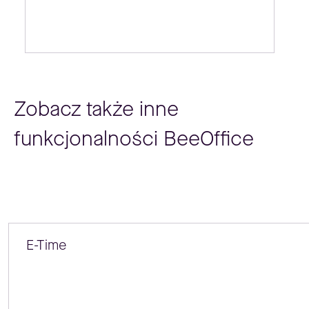
Zobacz także inne
funkcjonalności BeeOffice
E-Time