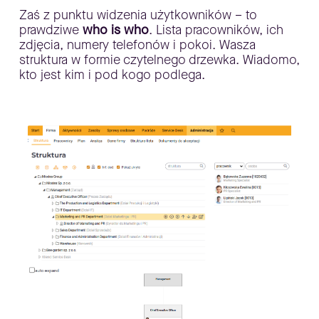
​Zaś z punktu widzenia użytkowników – to
prawdziwe
who is who
. Lista pracowników, ich
zdjęcia, numery telefonów i pokoi. Wasza
struktura w formie czytelnego drzewka. Wiadomo,
kto jest kim i pod kogo podlega.