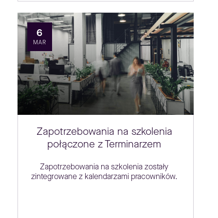
6
MAR
Zapotrzebowania na szkolenia
połączone z Terminarzem
Zapotrzebowania na szkolenia zostały
zintegrowane z kalendarzami pracowników.