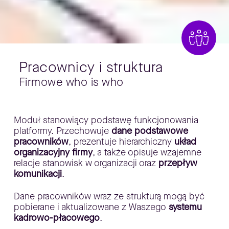
Pracownicy i struktura
Firmowe who is who
​Moduł stanowiący podstawę funkcjonowania
platformy. Przechowuje
dane podstawowe
pracowników
, prezentuje hierarchiczny
układ
organizacyjny firmy
, a także opisuje wzajemne
relacje stanowisk w organizacji oraz
przepływ
komunikacji
.
​Dane pracowników wraz ze strukturą mogą być
pobierane i aktualizowane z Waszego
systemu
kadrowo-płacowego
.