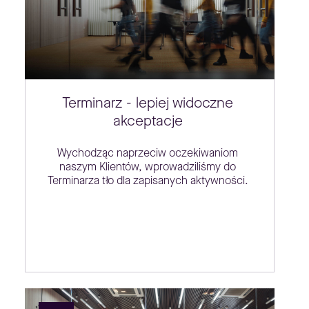
Terminarz - lepiej widoczne
akceptacje
Wychodząc naprzeciw oczekiwaniom
naszym Klientów, wprowadziliśmy do
Terminarza tło dla zapisanych aktywności.