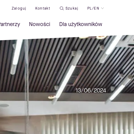
Zaloguj
Kontakt
Szukaj
PL/EN
artnerzy
Nowości
Dla użytkowników
13/06/2024