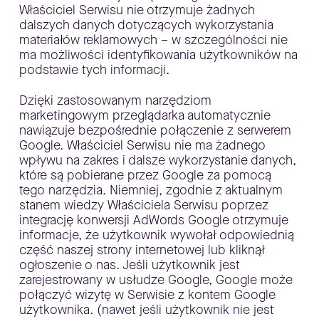
Właściciel Serwisu nie otrzymuje żadnych
dalszych danych dotyczących wykorzystania
materiałów reklamowych – w szczególności nie
ma możliwości identyfikowania użytkowników na
podstawie tych informacji.
Dzięki zastosowanym narzędziom
marketingowym przeglądarka automatycznie
nawiązuje bezpośrednie połączenie z serwerem
Google. Właściciel Serwisu nie ma żadnego
wpływu na zakres i dalsze wykorzystanie danych,
które są pobierane przez Google za pomocą
tego narzędzia. Niemniej, zgodnie z aktualnym
stanem wiedzy Właściciela Serwisu poprzez
integrację konwersji AdWords Google otrzymuje
informacje, że użytkownik wywołał odpowiednią
część naszej strony internetowej lub kliknął
ogłoszenie o nas. Jeśli użytkownik jest
zarejestrowany w usłudze Google, Google może
połączyć wizytę w Serwisie z kontem Google
użytkownika. (nawet jeśli użytkownik nie jest