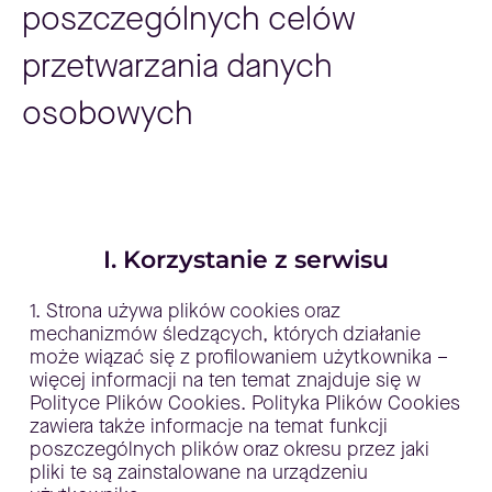
poszczególnych celów
przetwarzania danych
osobowych
I. Korzystanie z serwisu
1. Strona używa plików cookies oraz
mechanizmów śledzących, których działanie
może wiązać się z profilowaniem użytkownika –
więcej informacji na ten temat znajduje się w
Polityce Plików Cookies. Polityka Plików Cookies
zawiera także informacje na temat funkcji
poszczególnych plików oraz okresu przez jaki
pliki te są zainstalowane na urządzeniu