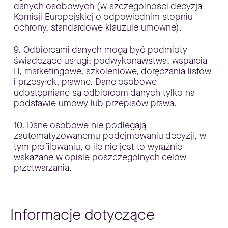
danych osobowych (w szczególności decyzja
Komisji Europejskiej o odpowiednim stopniu
ochrony, standardowe klauzule umowne).
9. Odbiorcami danych mogą być podmioty
świadczące usługi: podwykonawstwa, wsparcia
IT, marketingowe, szkoleniowe, doręczania listów
i przesyłek, prawne. Dane osobowe
udostępniane są odbiorcom danych tylko na
podstawie umowy lub przepisów prawa.
10. Dane osobowe nie podlegają
zautomatyzowanemu podejmowaniu decyzji, w
tym profilowaniu, o ile nie jest to wyraźnie
wskazane w opisie poszczególnych celów
przetwarzania.
Informacje dotyczące