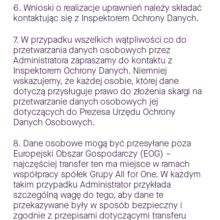
6. Wnioski o realizacje uprawnień należy składać
kontaktując się z Inspektorem Ochrony Danych.
7. W przypadku wszelkich wątpliwości co do
przetwarzania danych osobowych przez
Administratora zapraszamy do kontaktu z
Inspektorem Ochrony Danych. Niemniej
wskazujemy, że każdej osobie, której dane
dotyczą przysługuje prawo do złożenia skargi na
przetwarzanie danych osobowych jej
dotyczących do Prezesa Urzędu Ochrony
Danych Osobowych.
8. Dane osobowe mogą być przesyłane poza
Europejski Obszar Gospodarczy (EOG) –
najczęściej transfer ten ma miejsce w ramach
współpracy spółek Grupy All for One. W każdym
takim przypadku Administrator przykłada
szczególną wagę do tego, aby dane te
przekazywane były w sposób bezpieczny i
zgodnie z przepisami dotyczącymi transferu