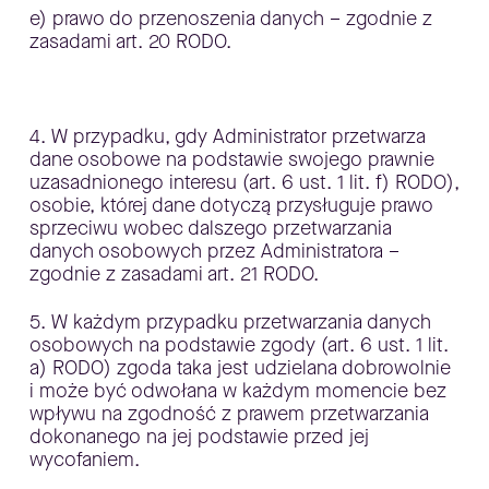
e) prawo do przenoszenia danych – zgodnie z
zasadami art. 20 RODO.
4. W przypadku, gdy Administrator przetwarza
dane osobowe na podstawie swojego prawnie
uzasadnionego interesu (art. 6 ust. 1 lit. f) RODO),
osobie, której dane dotyczą przysługuje prawo
sprzeciwu wobec dalszego przetwarzania
danych osobowych przez Administratora –
zgodnie z zasadami art. 21 RODO.
5. W każdym przypadku przetwarzania danych
osobowych na podstawie zgody (art. 6 ust. 1 lit.
a) RODO) zgoda taka jest udzielana dobrowolnie
i może być odwołana w każdym momencie bez
wpływu na zgodność z prawem przetwarzania
dokonanego na jej podstawie przed jej
wycofaniem.