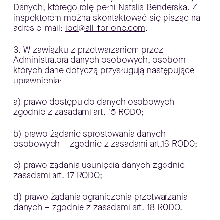
Danych, którego rolę pełni Natalia Benderska. Z
inspektorem można skontaktować się pisząc na
adres e-mail:
iod@all-for-one.com
.
3. W zawiązku z przetwarzaniem przez
Administratora danych osobowych, osobom
których dane dotyczą przysługują następujące
uprawnienia:
a) prawo dostępu do danych osobowych –
zgodnie z zasadami art. 15 RODO;
b) prawo żądanie sprostowania danych
osobowych – zgodnie z zasadami art.16 RODO;
c) prawo żądania usunięcia danych zgodnie
zasadami art. 17 RODO;
d) prawo żądania ograniczenia przetwarzania
danych – zgodnie z zasadami art. 18 RODO.