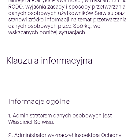
Niniejsza Polityka Prywatności, w myśl art. 13 i 14
RODO, wyjaśnia zasady i sposoby przetwarzania
danych osobowych użytkowników Serwisu oraz
stanowi źródło informacji na temat przetwarzania
danych osobowych przez Spółkę, we
wskazanych poniżej sytuacjach.
Klauzula informacyjna
Informacje ogólne
1. Administratorem danych osobowych jest
Właściciel Serwisu.
2. Administrator wyznaczył Inspektora Ochrony