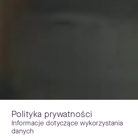
Polityka prywatności
Informacje dotyczące wykorzystania
danych