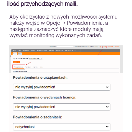
ilość przychodzących maili.
Aby skorzystać z nowych możliwości systemu
należy wejść w Opcje -> Powiadomienia, a
następnie zaznaczyć które moduły mają
wysyłać monitoring wykonanych zadań: