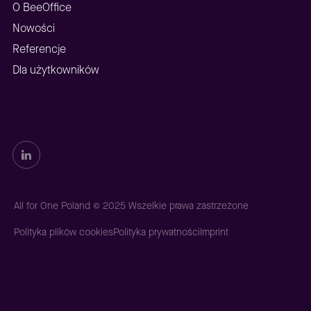
O BeeOffice
Nowości
Referencje
Dla użytkowników
All for One Poland © 2025 Wszelkie prawa zastrzeżone
Polityka plików cookies
Polityka prywatności
Imprint