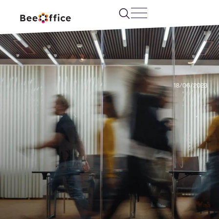
18/06/2023